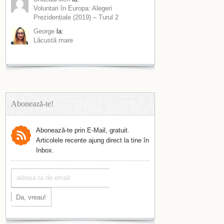
Voluntari în Europa: Alegeri
Prezidențiale (2019) – Turul 2
George
la:
Lăcustă mare
Abonează-te!
Abonează-te prin E-Mail, gratuit.
Articolele recente ajung direct la tine în
Inbox.