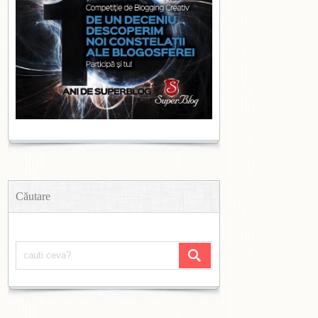
Căutare