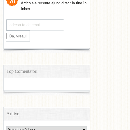
Articolele recente ajung direct la tine în
Inbox.
Top Comentatori
Arhive
Arhive