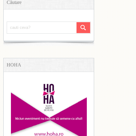
Căutare
HOHA