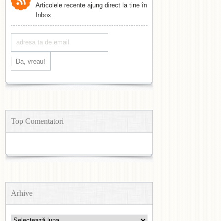
Articolele recente ajung direct la tine în
Inbox.
Top Comentatori
Arhive
Arhive