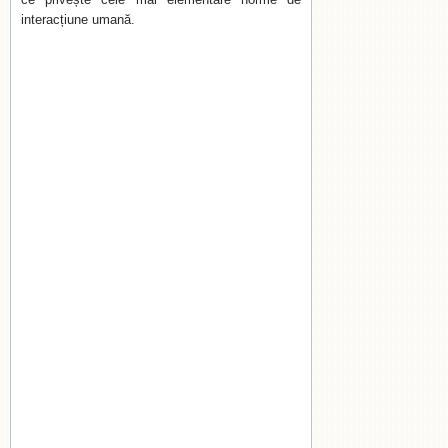
interacțiune umană.