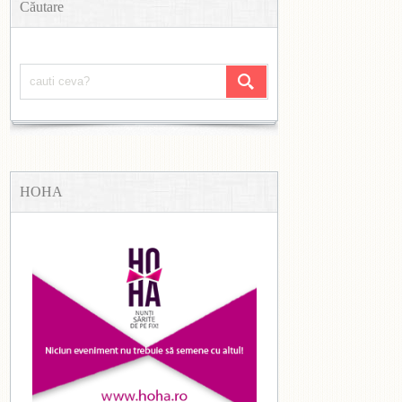
Căutare
HOHA