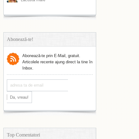
Abonează-te!
Abonează-te prin E-Mail, gratuit.
Articolele recente ajung direct la tine în
Inbox.
Top Comentatori