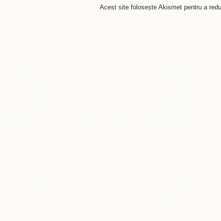
Acest site folosește Akismet pentru a re