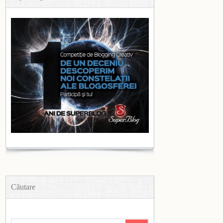
Căutare