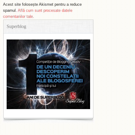
Acest site folosește Akismet pentru a reduce
spamul.
Află cum sunt procesate datele
comentariilor tale
.
Superblog