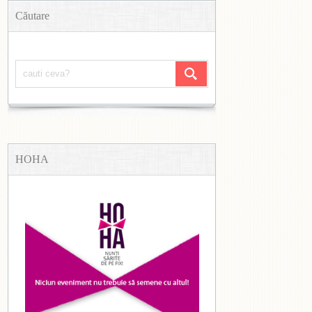
Căutare
HOHA