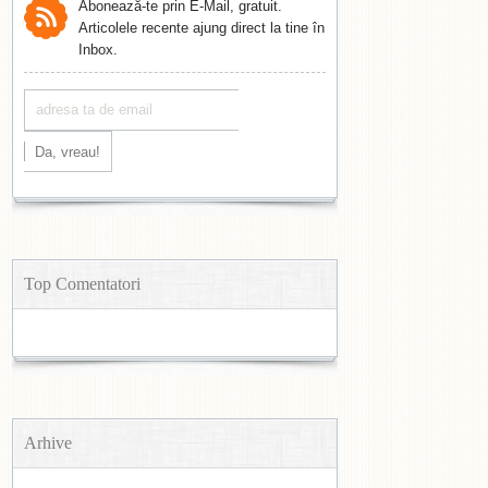
Abonează-te prin E-Mail, gratuit.
Articolele recente ajung direct la tine în
Inbox.
Top Comentatori
Arhive