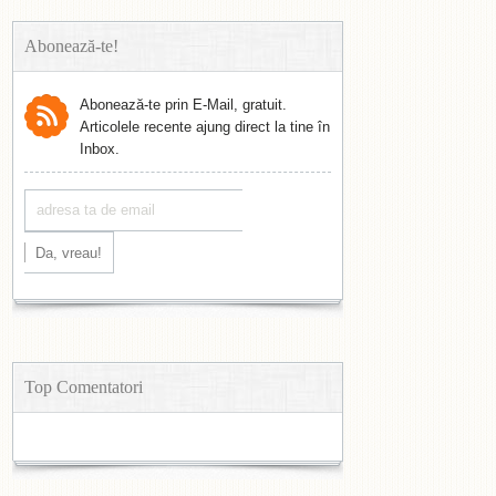
Abonează-te!
Abonează-te prin E-Mail, gratuit.
Articolele recente ajung direct la tine în
Inbox.
Top Comentatori