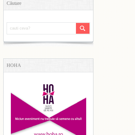
Căutare
HOHA