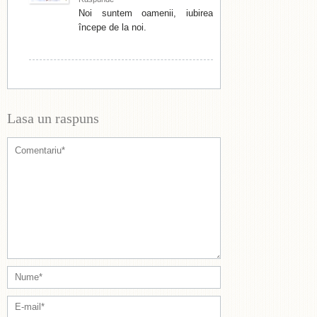
Noi suntem oamenii, iubirea
începe de la noi.
Lasa un raspuns