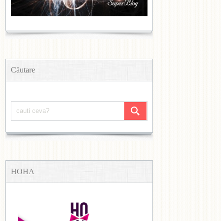
Căutare
HOHA