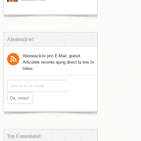
Abonează-te!
Abonează-te prin E-Mail, gratuit.
Articolele recente ajung direct la tine în
Inbox.
Top Comentatori