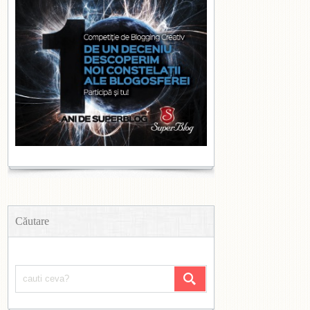
Căutare