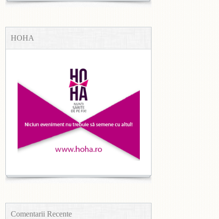
HOHA
Comentarii Recente