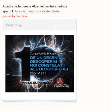
Acest site folosește Akismet pentru a reduce
spamul.
Află cum sunt procesate datele
comentariilor tale
.
Superblog