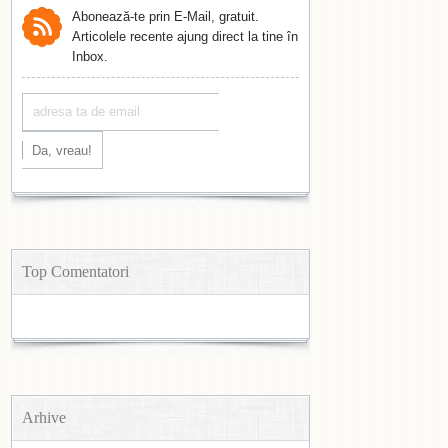
Abonează-te prin E-Mail, gratuit.
Articolele recente ajung direct la tine în
Inbox.
Top Comentatori
Arhive