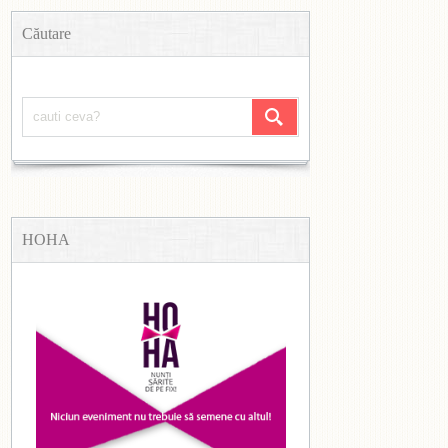
Căutare
HOHA