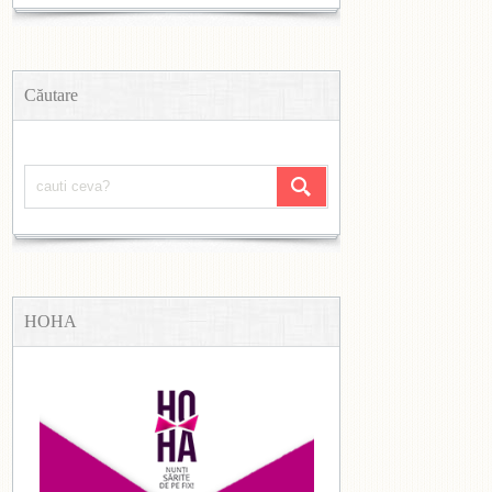
Căutare
HOHA