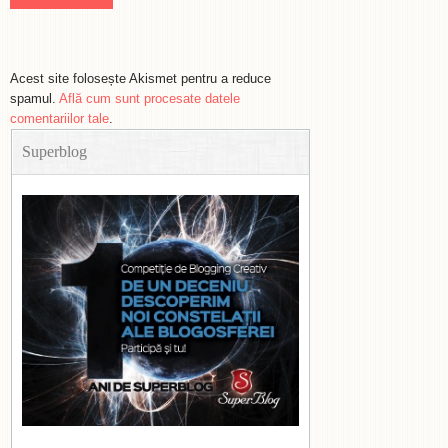
Acest site folosește Akismet pentru a reduce
spamul.
Află cum sunt procesate datele
comentariilor tale
.
Superblog