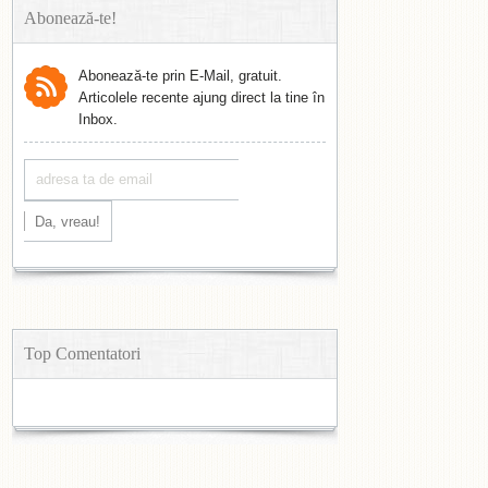
Abonează-te!
Abonează-te prin E-Mail, gratuit.
Articolele recente ajung direct la tine în
Inbox.
Top Comentatori