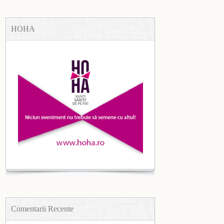
HOHA
Comentarii Recente