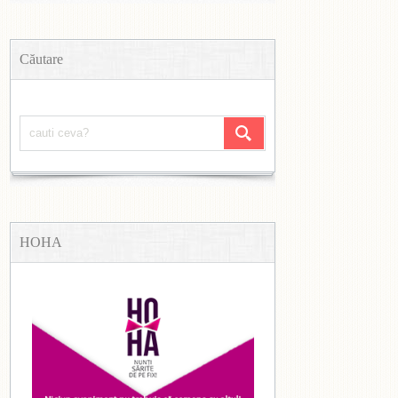
Căutare
HOHA