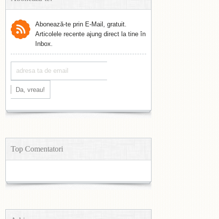
Abonează-te prin E-Mail, gratuit.
Articolele recente ajung direct la tine în
Inbox.
Top Comentatori