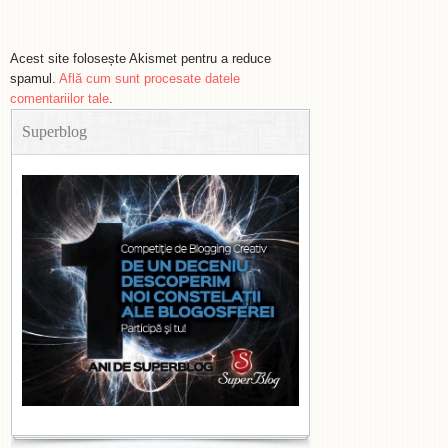
Acest site folosește Akismet pentru a reduce
spamul.
Află cum sunt procesate datele
comentariilor tale
.
Superblog