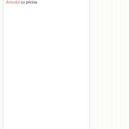
Articolul
cu pricina.