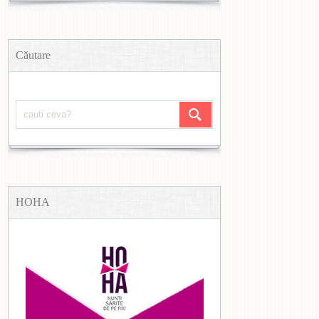
Căutare
HOHA