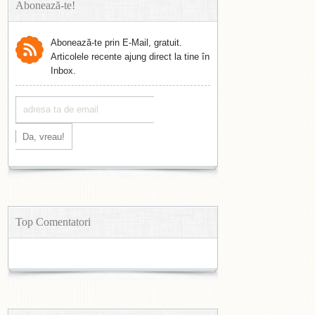
Abonează-te!
Abonează-te prin E-Mail, gratuit.
Articolele recente ajung direct la tine în
Inbox.
Top Comentatori