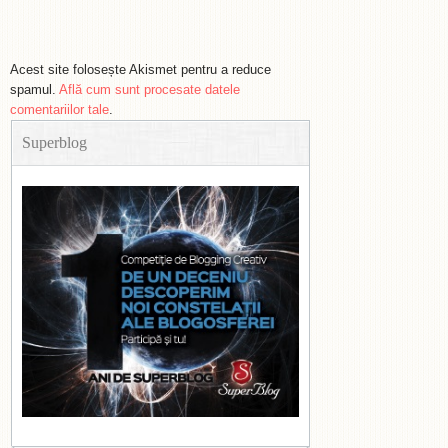
Acest site folosește Akismet pentru a reduce
spamul.
Află cum sunt procesate datele
comentariilor tale
.
Superblog