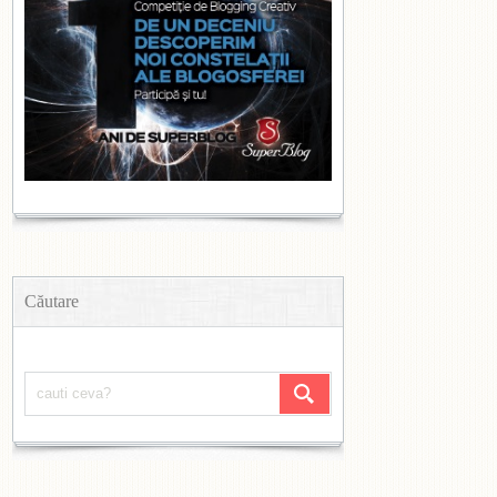
Căutare