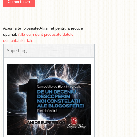
Acest site folosește Akismet pentru a reduce
spamul.
Află cum sunt procesate datele
comentariilor tale
.
Superblog