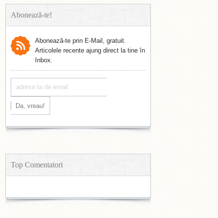
Abonează-te!
Abonează-te prin E-Mail, gratuit.
Articolele recente ajung direct la tine în
Inbox.
Top Comentatori