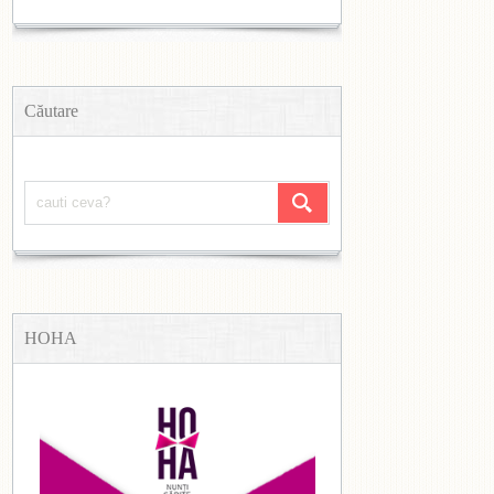
Căutare
HOHA