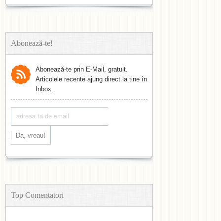
Abonează-te!
Abonează-te prin E-Mail, gratuit.
Articolele recente ajung direct la tine în
Inbox.
Top Comentatori