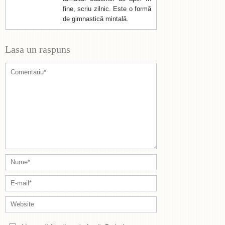
fine, scriu zilnic. Este o formă
de gimnastică mintală.
Lasa un raspuns