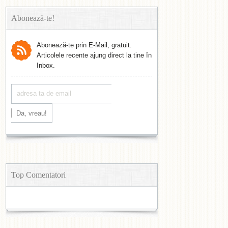
Abonează-te!
Abonează-te prin E-Mail, gratuit.
Articolele recente ajung direct la tine în
Inbox.
Top Comentatori