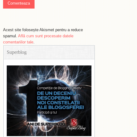
Acest site folosește Akismet pentru a reduce
spamul.
Află cum sunt procesate datele
comentariilor tale
.
Superblog