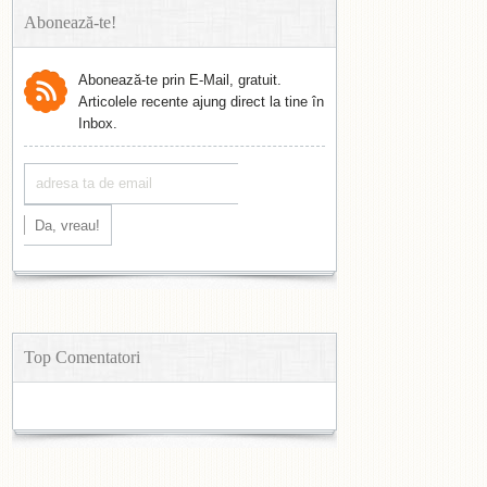
Abonează-te!
Abonează-te prin E-Mail, gratuit.
Articolele recente ajung direct la tine în
Inbox.
Top Comentatori