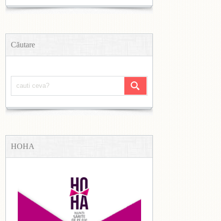
Căutare
HOHA