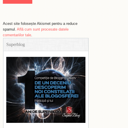
Acest site folosește Akismet pentru a reduce
spamul.
Află cum sunt procesate datele
comentariilor tale
.
Superblog