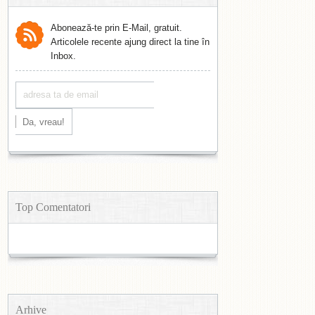
Abonează-te prin E-Mail, gratuit.
Articolele recente ajung direct la tine în
Inbox.
Top Comentatori
Arhive