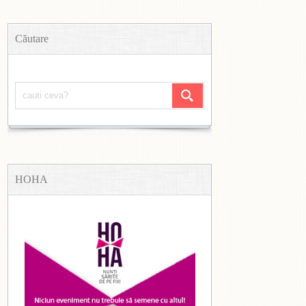
Căutare
HOHA