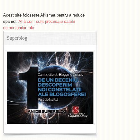
Acest site folosește Akismet pentru a reduce
spamul.
Află cum sunt procesate datele
comentariilor tale
.
Superblog