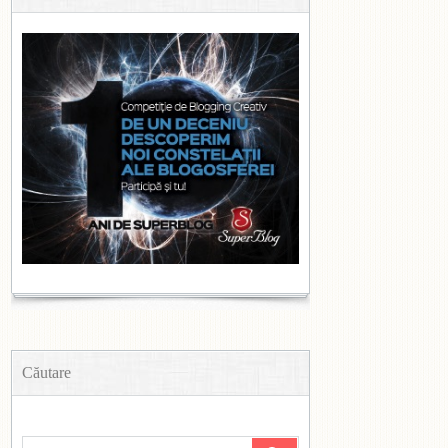
Căutare