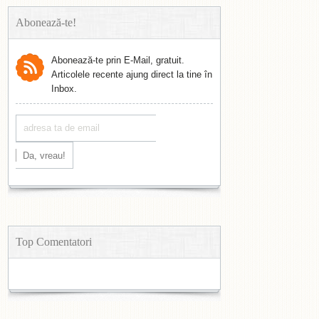
Abonează-te!
Abonează-te prin E-Mail, gratuit.
Articolele recente ajung direct la tine în
Inbox.
Top Comentatori