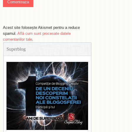
Acest site folosește Akismet pentru a reduce
spamul.
Află cum sunt procesate datele
comentariilor tale
.
Superblog