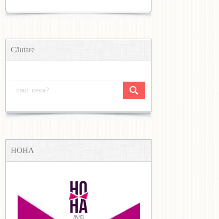
Căutare
HOHA