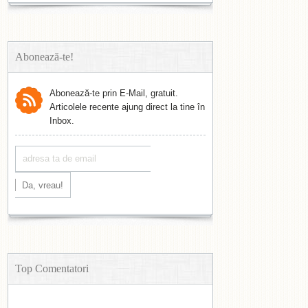
Abonează-te!
Abonează-te prin E-Mail, gratuit.
Articolele recente ajung direct la tine în
Inbox.
Top Comentatori