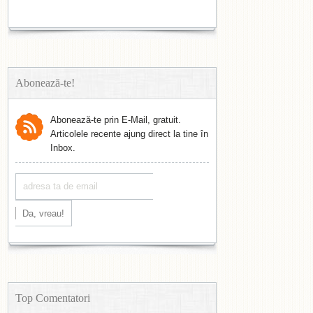
Abonează-te!
Abonează-te prin E-Mail, gratuit.
Articolele recente ajung direct la tine în
Inbox.
Top Comentatori