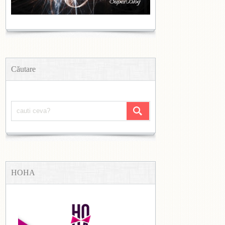
Căutare
HOHA