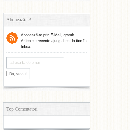
Abonează-te!
Abonează-te prin E-Mail, gratuit.
Articolele recente ajung direct la tine în
Inbox.
Top Comentatori