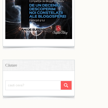
Căutare