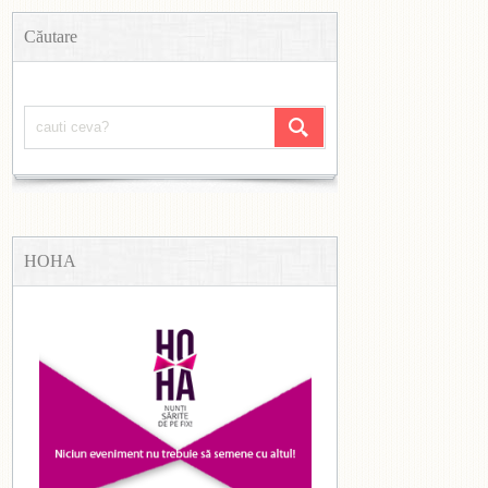
Căutare
HOHA