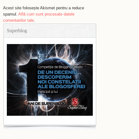
Acest site folosește Akismet pentru a reduce
spamul.
Află cum sunt procesate datele
comentariilor tale
.
Superblog