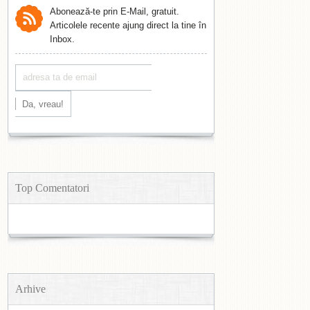
Abonează-te prin E-Mail, gratuit.
Articolele recente ajung direct la tine în
Inbox.
Top Comentatori
Arhive