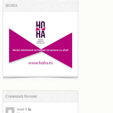
HOHA
Comentarii Recente
Ionel V
la: