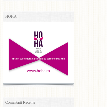
HOHA
Comentarii Recente