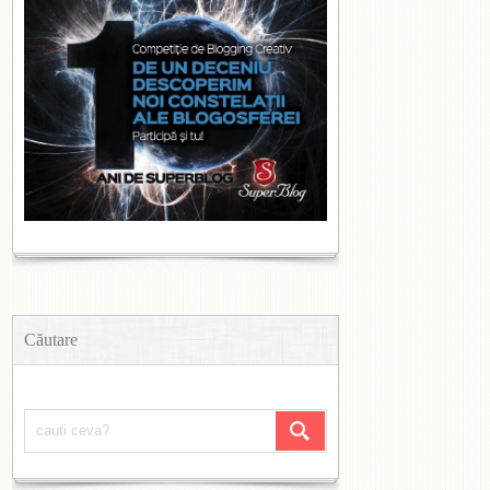
Căutare