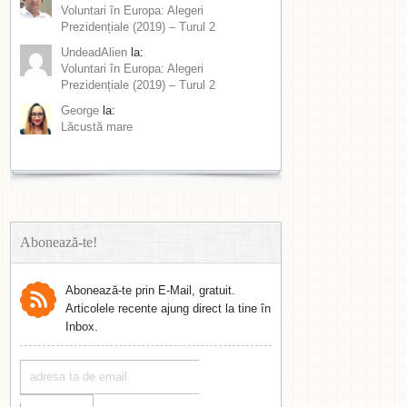
Voluntari în Europa: Alegeri
Prezidențiale (2019) – Turul 2
UndeadAlien
la:
Voluntari în Europa: Alegeri
Prezidențiale (2019) – Turul 2
George
la:
Lăcustă mare
Abonează-te!
Abonează-te prin E-Mail, gratuit.
Articolele recente ajung direct la tine în
Inbox.