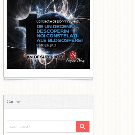
Căutare