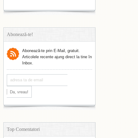
Abonează-te!
Abonează-te prin E-Mail, gratuit.
Articolele recente ajung direct la tine în
Inbox.
Top Comentatori