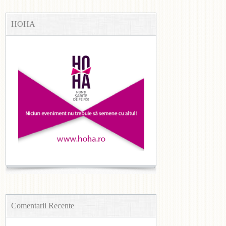
HOHA
Comentarii Recente