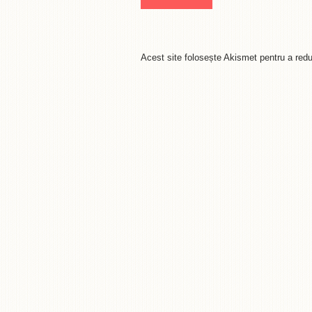
Acest site folosește Akismet pentru a re