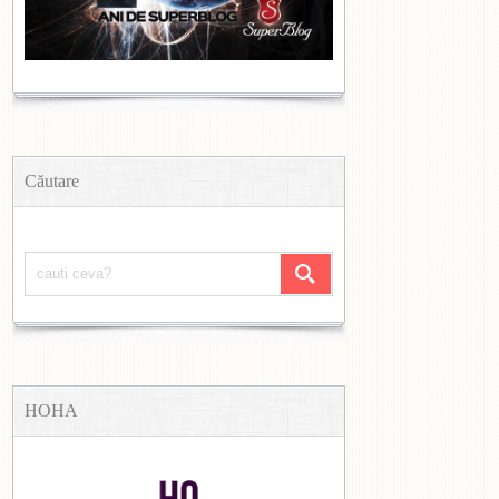
Căutare
HOHA