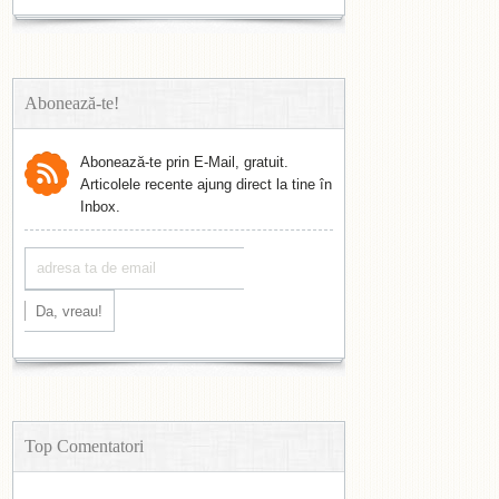
Abonează-te!
Abonează-te prin E-Mail, gratuit.
Articolele recente ajung direct la tine în
Inbox.
Top Comentatori