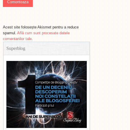
Acest site folosește Akismet pentru a reduce
spamul.
Află cum sunt procesate datele
comentariilor tale
.
Superblog