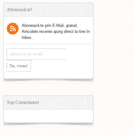
Abonează-te!
Abonează-te prin E-Mail, gratuit.
Articolele recente ajung direct la tine în
Inbox.
Top Comentatori