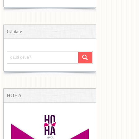
Căutare
HOHA