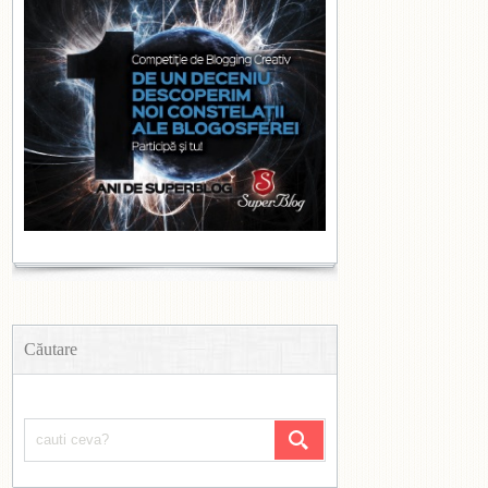
Căutare