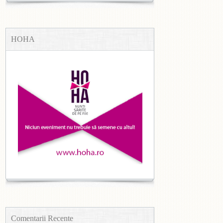
HOHA
Comentarii Recente