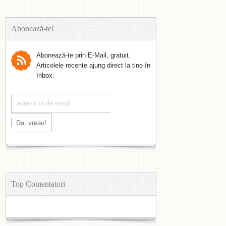
Abonează-te!
Abonează-te prin E-Mail, gratuit.
Articolele recente ajung direct la tine în
Inbox.
Top Comentatori