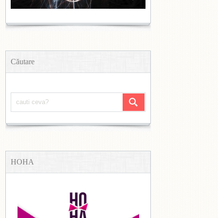
Căutare
HOHA