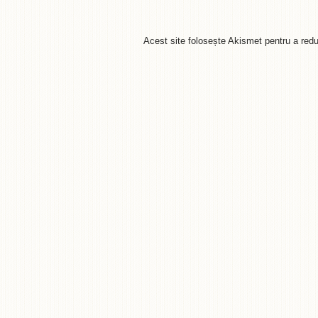
Acest site folosește Akismet pentru a re