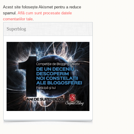
Acest site folosește Akismet pentru a reduce
spamul.
Află cum sunt procesate datele
comentariilor tale
.
Superblog