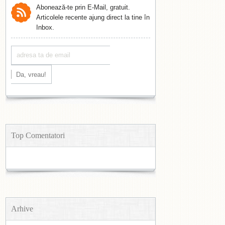
Abonează-te prin E-Mail, gratuit.
Articolele recente ajung direct la tine în
Inbox.
Top Comentatori
Arhive