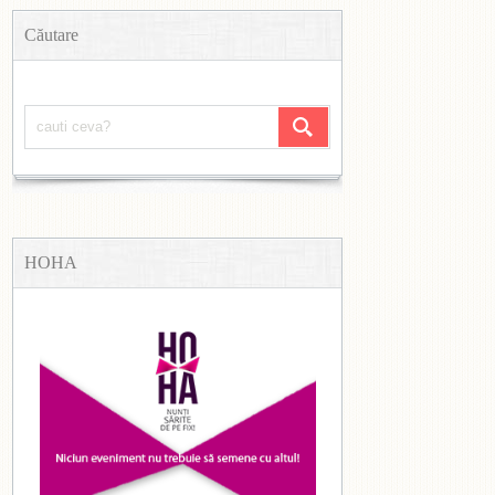
Căutare
HOHA