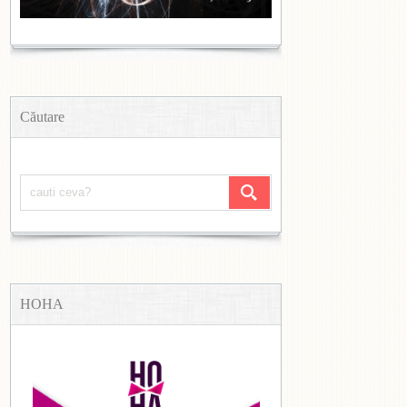
Căutare
HOHA