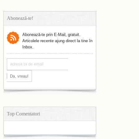
Abonează-te!
Abonează-te prin E-Mail, gratuit.
Articolele recente ajung direct la tine în
Inbox.
Top Comentatori