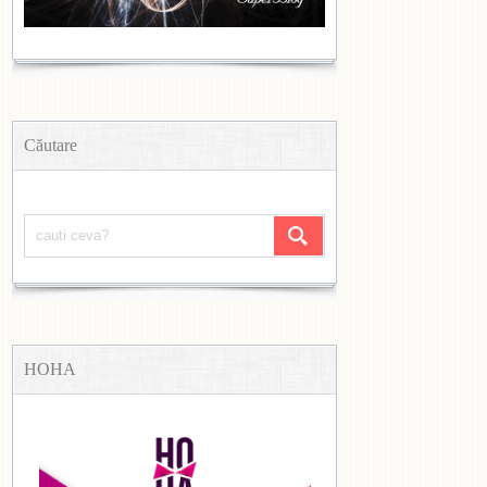
Căutare
HOHA