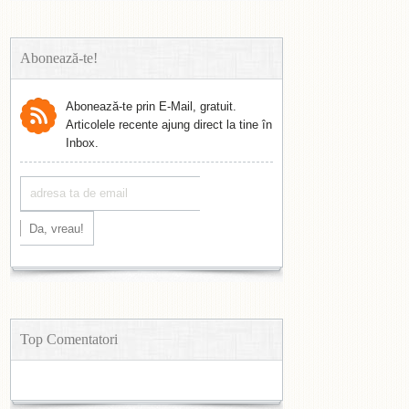
Abonează-te!
Abonează-te prin E-Mail, gratuit.
Articolele recente ajung direct la tine în
Inbox.
Top Comentatori