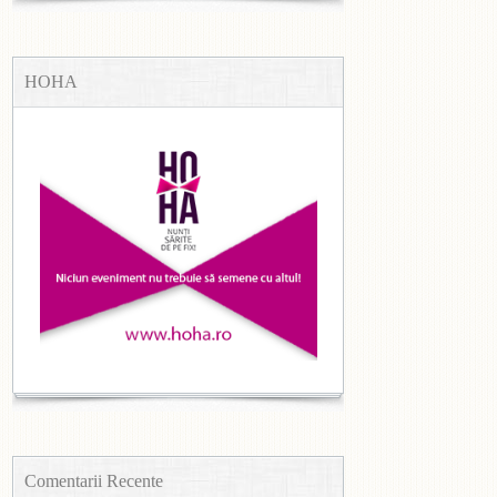
HOHA
Comentarii Recente