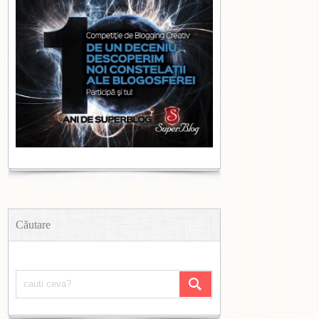
Căutare