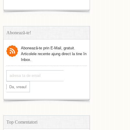
Abonează-te!
Abonează-te prin E-Mail, gratuit.
Articolele recente ajung direct la tine în
Inbox.
Top Comentatori