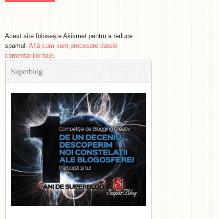
Acest site folosește Akismet pentru a reduce
spamul.
Află cum sunt procesate datele
comentariilor tale
.
Superblog