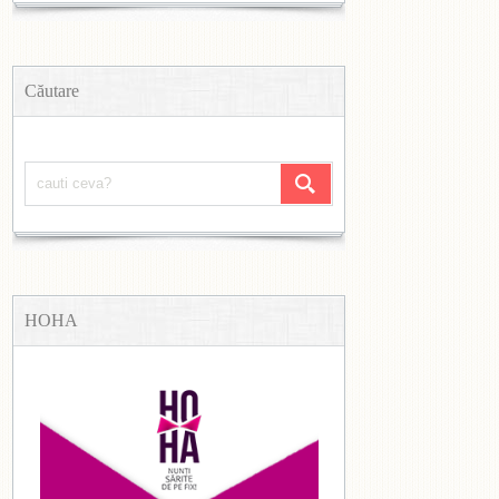
Căutare
HOHA