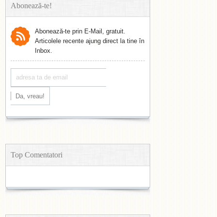
Abonează-te!
Abonează-te prin E-Mail, gratuit.
Articolele recente ajung direct la tine în
Inbox.
Top Comentatori