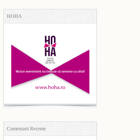
HOHA
Comentarii Recente